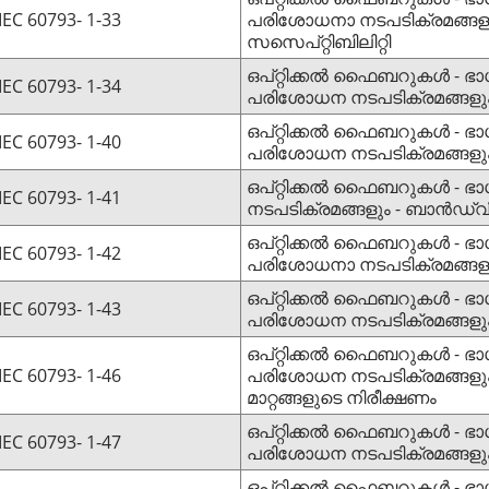
IEC 60793- 1-33
പരിശോധനാ നടപടിക്രമങ്ങള
സസെപ്റ്റിബിലിറ്റി
ഒപ്റ്റിക്കൽ ഫൈബറുകൾ - ഭാ
IEC 60793- 1-34
പരിശോധന നടപടിക്രമങ്ങള
ഒപ്റ്റിക്കൽ ഫൈബറുകൾ - ഭാ
IEC 60793- 1-40
പരിശോധന നടപടിക്രമങ്ങളു
ഒപ്റ്റിക്കൽ ഫൈബറുകൾ - ഭാഗം
IEC 60793- 1-41
നടപടിക്രമങ്ങളും - ബാൻഡ്‌വി
ഒപ്റ്റിക്കൽ ഫൈബറുകൾ - ഭാ
IEC 60793- 1-42
പരിശോധനാ നടപടിക്രമങ്ങളു
ഒപ്റ്റിക്കൽ ഫൈബറുകൾ - ഭാ
IEC 60793- 1-43
പരിശോധന നടപടിക്രമങ്ങളും 
ഒപ്റ്റിക്കൽ ഫൈബറുകൾ - ഭാ
IEC 60793- 1-46
പരിശോധന നടപടിക്രമങ്ങളും - 
മാറ്റങ്ങളുടെ നിരീക്ഷണം
ഒപ്റ്റിക്കൽ ഫൈബറുകൾ - ഭാ
IEC 60793- 1-47
പരിശോധന നടപടിക്രമങ്ങളും
ഒപ്റ്റിക്കൽ ഫൈബറുകൾ - ഭാഗം