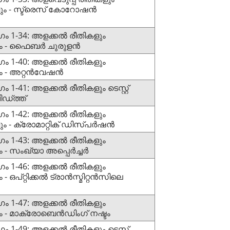
ും - സ്ട്രെസ് കോറോഷൻ
ഗം 1-34: അളക്കൽ രീതികളും
ും - ഫൈബർ ചുരുളൻ
ഗം 1-40: അളക്കൽ രീതികളും
ം - അറ്റൻവേഷൻ
 1-41: അളക്കൽ രീതികളും ടെസ്റ്റ്
ഡ്ത്ത്
ഗം 1-42: അളക്കൽ രീതികളും
ം - ക്രോമാറ്റിക് ഡിസ്പർഷൻ
ഗം 1-43: അളക്കൽ രീതികളും
- സംഖ്യാ അപ്പെർച്ചർ
ഗം 1-46: അളക്കൽ രീതികളും
ഒപ്റ്റിക്കൽ ട്രാൻസ്മിറ്റൻസിലെ
ഗം 1-47: അളക്കൽ രീതികളും
 - മാക്രോബെൻഡിംഗ് നഷ്ടം
 1-49: അളക്കൽ രീതികളും ടെസ്റ്റ്