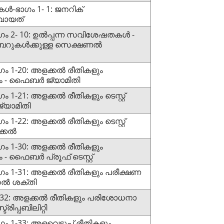
ൾ-ഭാഗം 1- 1: ജനറിക്
വായത്
ഗം 2- 10: ഉൽപ്പന്ന സവിശേഷതകൾ -
ൈബറുകൾക്കുള്ള സെക്ഷണൽ
ഗം 1-20: അളക്കൽ രീതികളും
ം - ഫൈബർ ജ്യാമിതി
 1-21: അളക്കൽ രീതികളും ടെസ്റ്റ്
ജ്യാമിതി
 1-22: അളക്കൽ രീതികളും ടെസ്റ്റ്
ക്കൽ
ഗം 1-30: അളക്കൽ രീതികളും
 ഫൈബർ പ്രൂഫ് ടെസ്റ്റ്
ഗം 1-31: അളക്കൽ രീതികളും പരീക്ഷണ
ൈൽ ശക്തി
 1-32: അളക്കൽ രീതികളും പരിശോധനാ
്രിപ്പബിലിറ്റി
ം 1-33: അളവെടുപ്പ് രീതികളും