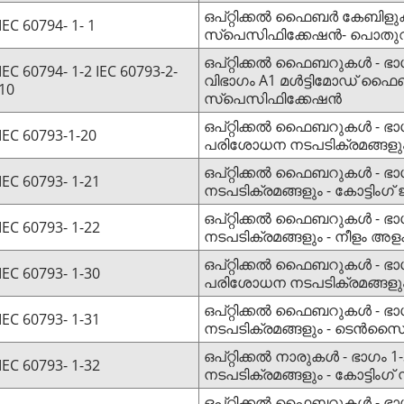
ഒപ്റ്റിക്കൽ ഫൈബർ കേബിളുക
IEC 60794- 1- 1
സ്പെസിഫിക്കേഷൻ- പൊതു
ഒപ്റ്റിക്കൽ ഫൈബറുകൾ - ഭാ
IEC 60794- 1-2
IEC 60793-2-
വിഭാഗം A1 മൾട്ടിമോഡ് ഫ
10
സ്പെസിഫിക്കേഷൻ
ഒപ്റ്റിക്കൽ ഫൈബറുകൾ - ഭാ
IEC 60793-1-20
പരിശോധന നടപടിക്രമങ്ങളു
ഒപ്റ്റിക്കൽ ഫൈബറുകൾ - ഭാഗം
IEC 60793- 1-21
നടപടിക്രമങ്ങളും - കോട്ടിംഗ് 
ഒപ്റ്റിക്കൽ ഫൈബറുകൾ - ഭാഗം
IEC 60793- 1-22
നടപടിക്രമങ്ങളും - നീളം അള
ഒപ്റ്റിക്കൽ ഫൈബറുകൾ - ഭാ
IEC 60793- 1-30
പരിശോധന നടപടിക്രമങ്ങളും -
ഒപ്റ്റിക്കൽ ഫൈബറുകൾ - ഭാ
IEC 60793- 1-31
നടപടിക്രമങ്ങളും - ടെൻസ
ഒപ്റ്റിക്കൽ നാരുകൾ - ഭാഗം
IEC 60793- 1-32
നടപടിക്രമങ്ങളും - കോട്ടിംഗ് സ്ട
ഒപ്റ്റിക്കൽ ഫൈബറുകൾ - ഭാഗ