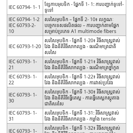
ខ្សែកាបអុបទិក - ផ្នែកទី 1- 1: ការបញ្ជាក់ទូទៅ-
IEC 60794- 1- 1
ទូទៅ
IEC 60794- 1-2
សរសៃអុបទិក – ផ្នែកទី 2- 10៖ លក្ខណៈ
IEC 60793-2-
បច្ចេកទេសផលិតផល – ការបញ្ជាក់តាមផ្នែក
10
សម្រាប់ប្រភេទ A1 multimode fibers
សរសៃអុបទិក - ផ្នែកទី 1-20៖ វិធីសាស្ត្រវាស់
IEC 60793-1-20
វែង និងនីតិវិធីសាកល្បង - ធរណីមាត្រជាតិ
សរសៃ
IEC 60793- 1-
សរសៃអុបទិក - ផ្នែកទី 1-21៖ វិធីសាស្ត្រវាស់
21
វែង និងនីតិវិធីសាកល្បង - ធរណីមាត្រថ្នាំកូត
IEC 60793- 1-
សរសៃអុបទិក - ផ្នែកទី 1-22៖ វិធីសាស្រ្តវាស់
22
វែង និងនីតិវិធីសាកល្បង - ការវាស់ប្រវែង
សរសៃអុបទិក - ផ្នែកទី 1-30៖ វិធីសាស្រ្តវាស់
IEC 60793- 1-
វែង និងនីតិវិធីធ្វើតេស្ត - ការធ្វើតេស្តភស្តុតាង
30
ជាតិសរសៃ
IEC 60793- 1-
សរសៃអុបទិក - ផ្នែកទី 1-31: វិធីសាស្រ្តវាស់
31
វែង និងនីតិវិធីសាកល្បង - កម្លាំង tensile
សរសៃអុបទិក - ផ្នែកទី 1-32៖ វិធីសាស្រ្តវាស់
IEC 60793- 1-