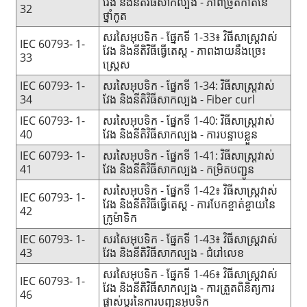
វែង និងនីតិវិធីសាកល្បង - ភាពច្រូតកាត់នៃ
32
ថ្នាំកូត
សរសៃអុបទិក - ផ្នែកទី 1-33៖ វិធីសាស្រ្តវាស់
IEC 60793- 1-
វែង និងនីតិវិធីធ្វើតេស្ត - ភាពងាយនឹងច្រេះ
33
ស្ត្រេស
IEC 60793- 1-
សរសៃអុបទិក - ផ្នែកទី 1-34: វិធីសាស្រ្តវាស់
34
វែង និងនីតិវិធីសាកល្បង - Fiber curl
IEC 60793- 1-
សរសៃអុបទិក - ផ្នែកទី 1-40: វិធីសាស្រ្តវាស់
40
វែង និងនីតិវិធីសាកល្បង - ការបន្ទាបខ្លួន
IEC 60793- 1-
សរសៃអុបទិក - ផ្នែកទី 1-41: វិធីសាស្រ្តវាស់
41
វែង និងនីតិវិធីសាកល្បង - កម្រិតបញ្ជូន
សរសៃអុបទិក - ផ្នែកទី 1-42៖ វិធីសាស្ត្រវាស់
IEC 60793- 1-
វែង និងនីតិវិធីធ្វើតេស្ត - ការបែកខ្ចាត់ខ្ចាយនៃ
42
ក្រូម៉ាទិក
IEC 60793- 1-
សរសៃអុបទិក - ផ្នែកទី 1-43៖ វិធីសាស្រ្តវាស់
43
វែង និងនីតិវិធីសាកល្បង - ជំរៅលេខ
សរសៃអុបទិក - ផ្នែកទី 1-46៖ វិធីសាស្ត្រវាស់
IEC 60793- 1-
វែង និងនីតិវិធីសាកល្បង - ការត្រួតពិនិត្យការ
46
ផ្លាស់ប្តូរនៃការបញ្ជូនអុបទិក