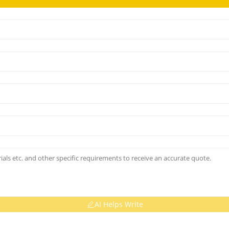
AI Helps Write