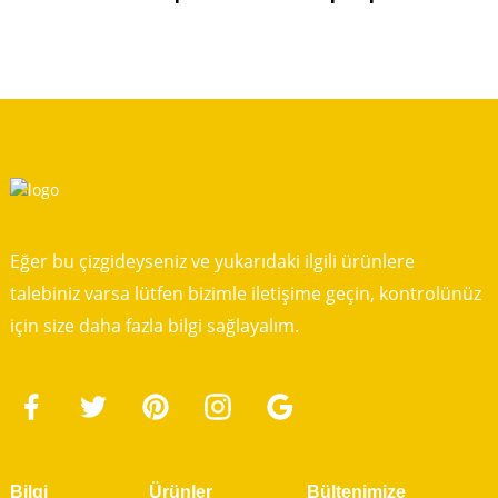
Eğer bu çizgideyseniz ve yukarıdaki ilgili ürünlere
talebiniz varsa lütfen bizimle iletişime geçin, kontrolünüz
için size daha fazla bilgi sağlayalım.
Bilgi
Ürünler
Bültenimize