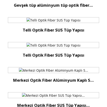
Gevşek tüp alüminyum tüp optik fiber...
Telli Optik Fiber SUS Tüp Yapısı
Telli Optik Fiber SUS Tüp Yapısı
Merkezi Optik Fiber Alüminyum Kaplı S...
Merkezi Optik Fiber SUS Tüp Yapısı...