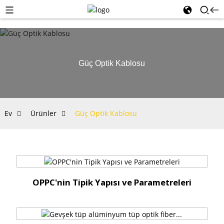
Güç Optik Kablosu
Ev
Ürünler
Güç Optik Kablosu
OPPC'nin Tipik Yapısı ve Parametreleri